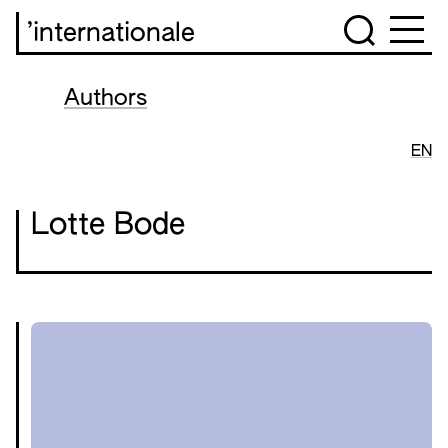
’internationale
Authors
EN
Lotte Bode