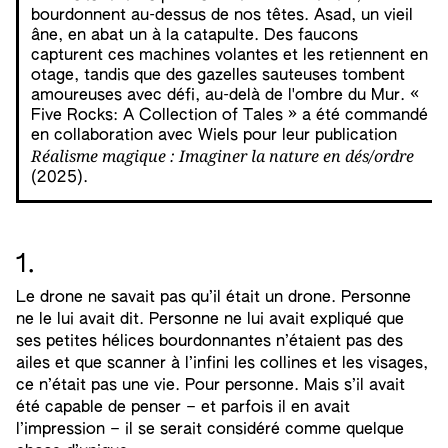
bourdonnent au-dessus de nos têtes. Asad, un vieil
âne, en abat un à la catapulte. Des faucons
capturent ces machines volantes et les retiennent en
otage, tandis que des gazelles sauteuses tombent
amoureuses avec défi, au-delà de l'ombre du Mur. «
Five Rocks: A Collection of Tales » a été commandé
en collaboration avec Wiels pour leur publication
Réalisme magique : Imaginer la nature en dés/ordre
(2025).
1.
Le drone ne savait pas qu’il était un drone. Personne
ne le lui avait dit. Personne ne lui avait expliqué que
ses petites hélices bourdonnantes n’étaient pas des
ailes et que scanner à l’infini les collines et les visages,
ce n’était pas une vie. Pour personne. Mais s’il avait
été capable de penser – et parfois il en avait
l’impression – il se serait considéré comme quelque