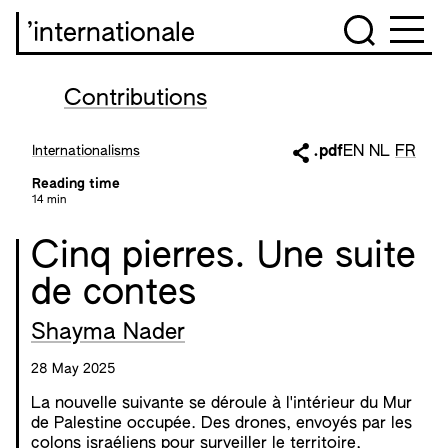
’internationale
Contributions
Internationalisms
.pdf
EN
NL
FR
Reading time
14 min
Cinq pierres. Une suite
de contes
Shayma Nader
28 May 2025
La nouvelle suivante se déroule à l'intérieur du Mur
de Palestine occupée. Des drones, envoyés par les
colons israéliens pour surveiller le territoire,