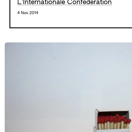
L’Internationale Confederation
4 Nov 2014