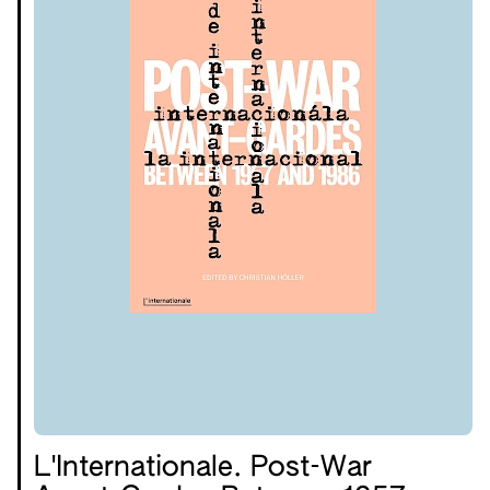
L'Internationale. Post-War