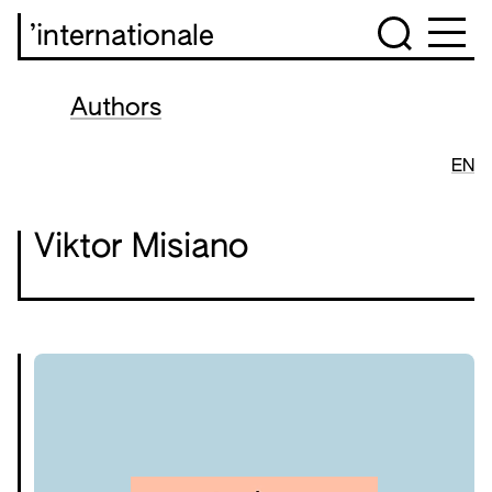
’internationale
Authors
EN
Viktor Misiano