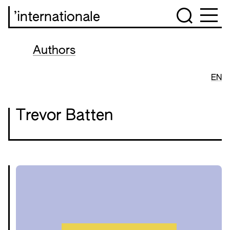
’internationale
Authors
EN
Trevor Batten