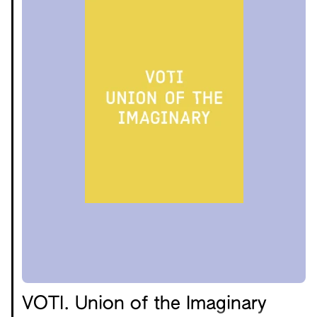
VOTI. Union of the Imaginary