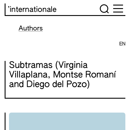
’internationale
Authors
EN
Subtramas (Virginia
Villaplana, Montse Romaní
and Diego del Pozo)