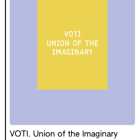
VOTI. Union of the Imaginary