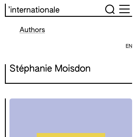
’internationale
Authors
EN
Stéphanie Moisdon