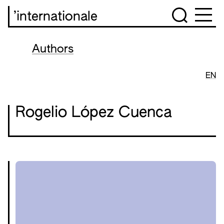
’internationale
Authors
EN
Rogelio López Cuenca