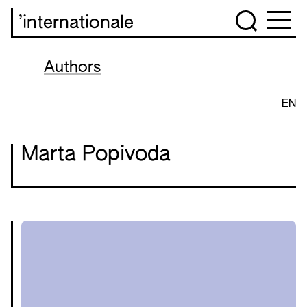
’internationale
Authors
EN
Marta Popivoda