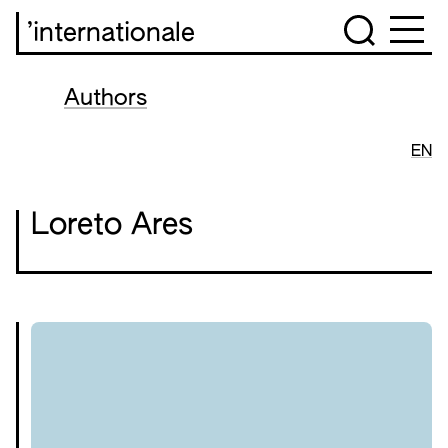
’internationale
Authors
EN
Loreto Ares