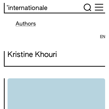
’internationale
Authors
EN
Kristine Khouri