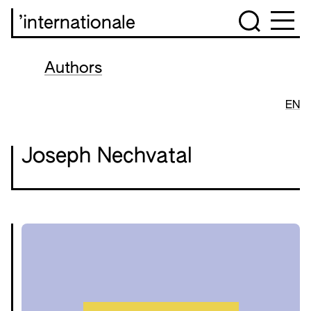
’internationale
Authors
EN
Joseph Nechvatal