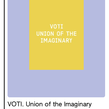
VOTI. Union of the Imaginary