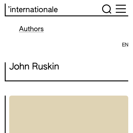
’internationale
Authors
EN
John Ruskin