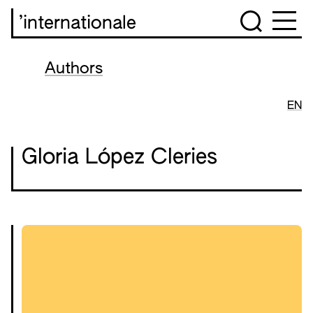
’internationale
Authors
EN
Gloria López Cleries