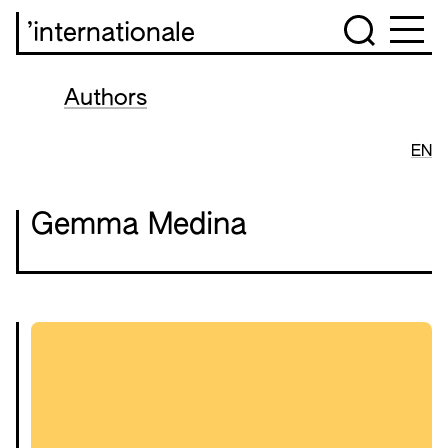
’internationale
Authors
EN
Gemma Medina