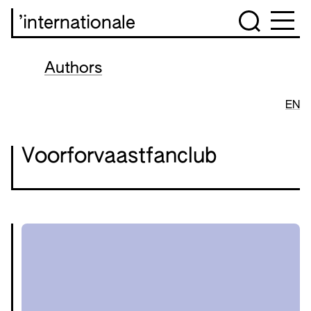
’internationale
Authors
EN
Voorforvaastfanclub