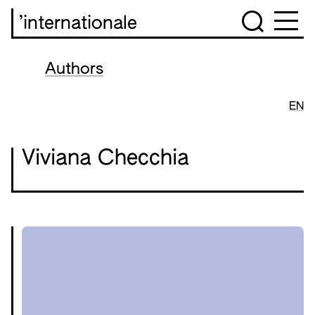
’internationale
Authors
EN
Viviana Checchia