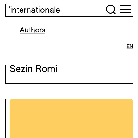
’internationale
Authors
EN
Sezin Romi