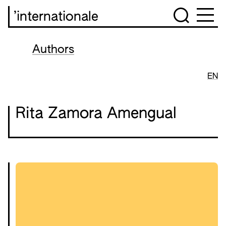
’internationale
Authors
EN
Rita Zamora Amengual