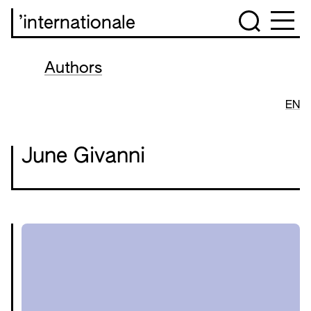
’internationale
Authors
EN
June Givanni