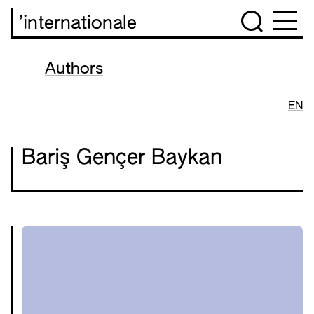
’internationale
Authors
EN
Bariş Gençer Baykan